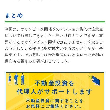
まとめ
今回は、オリンピック開催前のマンション購入の注意点
について解説してきました。当たり前のことですが、重
要なことはオリンピック開催ではありません。投資をし
ようとしている物件に収益能力があるのかどうかが一番
重要です。その意味では金融機関におけるローン金利の
動向も注視する必要があるでしょう。
不動産投資を
代理人がサポートします
不動産投資に関することを
お気軽にご相談ください。