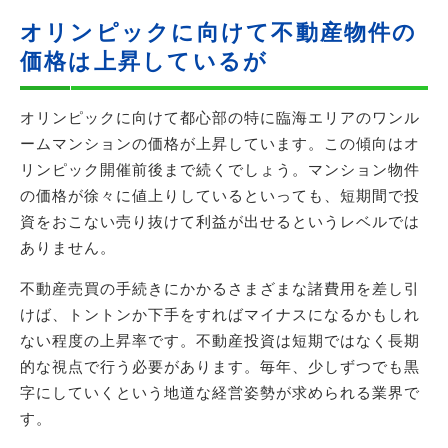
オリンピックに向けて不動産物件の
価格は上昇しているが
オリンピックに向けて都心部の特に臨海エリアのワンル
ームマンションの価格が上昇しています。この傾向はオ
リンピック開催前後まで続くでしょう。マンション物件
の価格が徐々に値上りしているといっても、短期間で投
資をおこない売り抜けて利益が出せるというレベルでは
ありません。
不動産売買の手続きにかかるさまざまな諸費用を差し引
けば、トントンか下手をすればマイナスになるかもしれ
ない程度の上昇率です。不動産投資は短期ではなく長期
的な視点で行う必要があります。毎年、少しずつでも黒
字にしていくという地道な経営姿勢が求められる業界で
す。