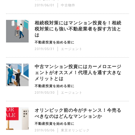
2019/06/01
中古物件
相続税対策にはマンション投資を！相続
税対策にも強い不動産業者を探す方法と
は
不動産投資を始める前に
2019/05/31
エージェント
中古マンション投資にはカーメロエージ
ェントがオススメ！代理人を通す大きな
メリットとは
不動産投資を始める前に
2019/05/30
エージェント
オリンピック前の今がチャンス！今売る
べきなのはどんなマンションか
不動産投資を始める前に
2019/05/06
東京オリンピック