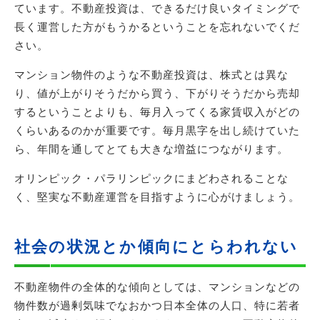
ています。不動産投資は、できるだけ良いタイミングで
長く運営した方がもうかるということを忘れないでくだ
さい。
マンション物件のような不動産投資は、株式とは異な
り、値が上がりそうだから買う、下がりそうだから売却
するということよりも、毎月入ってくる家賃収入がどの
くらいあるのかが重要です。毎月黒字を出し続けていた
ら、年間を通してとても大きな増益につながります。
オリンピック・パラリンピックにまどわされることな
く、堅実な不動産運営を目指すように心がけましょう。
社会の状況とか傾向にとらわれない
不動産物件の全体的な傾向としては、マンションなどの
物件数が過剰気味でなおかつ日本全体の人口、特に若者