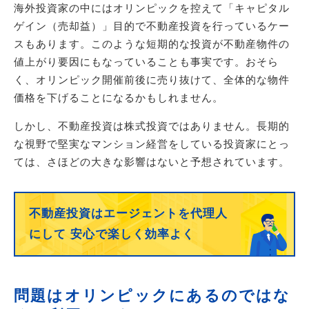
海外投資家の中にはオリンピックを控えて「キャピタル
ゲイン（売却益）」目的で不動産投資を行っているケー
スもあります。このような短期的な投資が不動産物件の
値上がり要因にもなっていることも事実です。おそら
く、オリンピック開催前後に売り抜けて、全体的な物件
価格を下げることになるかもしれません。
しかし、不動産投資は株式投資ではありません。長期的
な視野で堅実なマンション経営をしている投資家にとっ
ては、さほどの大きな影響はないと予想されています。
不動産投資はエージェントを代理人
にして
安心で楽しく効率よく
問題はオリンピックにあるのではな