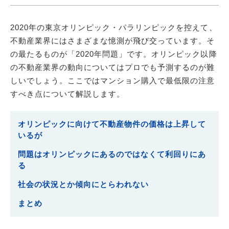
2020年の東京オリンピック・パラリンピックを控えて、
不動産業界にはさまざまな憶測が飛び交っています。そ
の最たるものが「2020年問題」です。オリンピック以降
の不動産業界の動向についてはプロでも予測するのが難
しいでしょう。ここではマンション購入で最低限の注意
すべき点について解説します。
オリンピックに向けて不動産物件の価格は上昇して
いるが
問題はオリンピックにあるのではなくて利回りにあ
る
社会の状況とか傾向にとらわれない
まとめ