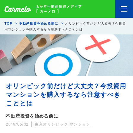
TOP
不動産投資を始める前に
オリンピック前だけど大丈夫？今投資
用マンションを購入するなら注意すべきこととは
オリンピック前だけど大丈夫？今投資用
マンションを購入するなら注意すべき
こととは
不動産投資を始める前に
2019/05/02
東京オリンピック
マンション