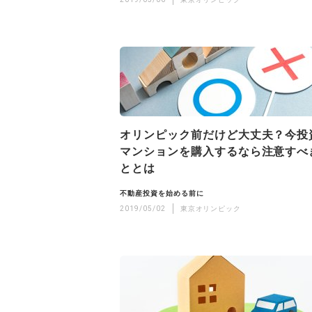
オリンピック前だけど大丈夫？今投
マンションを購入するなら注意すべ
ととは
不動産投資を始める前に
2019/05/02
東京オリンピック