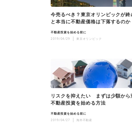
今売るべき？東京オリンピックが終
と本当に不動産価格は下落するのか
不動産投資を始める前に
2019/04/29
東京オリンピック
リスクを抑えたい まずは少額から
不動産投資を始める方法
不動産投資を始める前に
2019/04/27
海外不動産