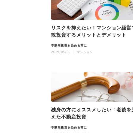
リスクを抑えたい！マンション経営
散投資するメリットとデメリット
不動産投資を始める前に
2019/05/05
マンション
独身の方にオススメしたい！老後を
えた不動産投資
不動産投資を始める前に