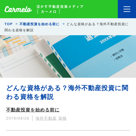
TOP
不動産投資を始める前に
どんな資格がある？海外不動産投資に
関わる資格を解説
どんな資格がある？海外不動産投資に関
わる資格を解説
不動産投資を始める前に
2019/04/26
海外不動産
資格