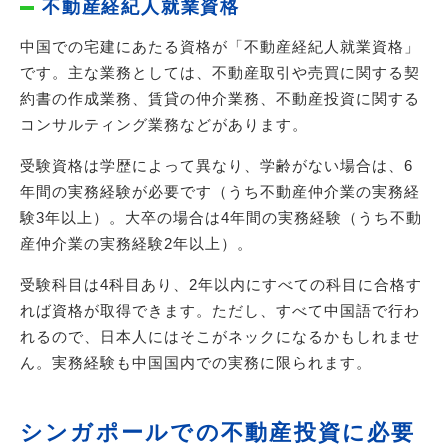
不動産経紀人就業資格
中国での宅建にあたる資格が「不動産経紀人就業資格」
です。主な業務としては、不動産取引や売買に関する契
約書の作成業務、賃貸の仲介業務、不動産投資に関する
コンサルティング業務などがあります。
受験資格は学歴によって異なり、学齢がない場合は、6
年間の実務経験が必要です（うち不動産仲介業の実務経
験3年以上）。大卒の場合は4年間の実務経験（うち不動
産仲介業の実務経験2年以上）。
受験科目は4科目あり、2年以内にすべての科目に合格す
れば資格が取得できます。ただし、すべて中国語で行わ
れるので、日本人にはそこがネックになるかもしれませ
ん。実務経験も中国国内での実務に限られます。
シンガポールでの不動産投資に必要