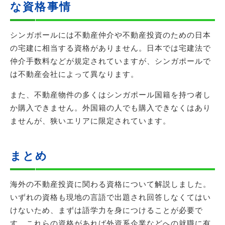
な資格事情
シンガポールには不動産仲介や不動産投資のための日本
の宅建に相当する資格がありません。日本では宅建法で
仲介手数料などが規定されていますが、シンガポールで
は不動産会社によって異なります。
また、不動産物件の多くはシンガポール国籍を持つ者し
か購入できません。外国籍の人でも購入できなくはあり
ませんが、狭いエリアに限定されています。
まとめ
海外の不動産投資に関わる資格について解説しました。
いずれの資格も現地の言語で出題され回答しなくてはい
けないため、まずは語学力を身につけることが必要で
す。これらの資格があれば外資系企業などへの就職に有