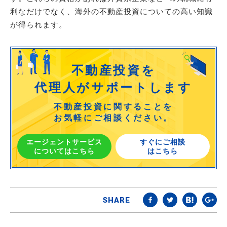
利なだけでなく、海外の不動産投資についての高い知識
が得られます。
不動産投資を
代理人がサポートします
不動産投資に関することを
お気軽にご相談ください。
エージェントサービス
すぐにご相談
についてはこちら
はこちら
SHARE