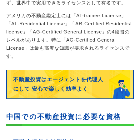
ず、世界中で実用できるライセンスとして有名です。
アメリカの不動産鑑定士には「AT-trainee Liciense」
「AL-Residential License」「AR-Certified Residentisl
license」「AG-Certified General License」の4段階の
レベルがあります。特に「AG-Certified General
License」は最も高度な知識が要求されるライセンスで
す。
不動産投資はエージェントを代理人
にして
安心で楽しく効率よく
中国での不動産投資に必要な資格