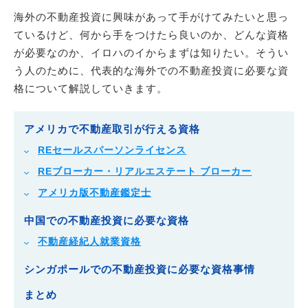
海外の不動産投資に興味があって手がけてみたいと思っ
ているけど、何から手をつけたら良いのか、どんな資格
が必要なのか、イロハのイからまずは知りたい。そうい
う人のために、代表的な海外での不動産投資に必要な資
格について解説していきます。
アメリカで不動産取引が行える資格
REセールスパーソンライセンス
REブローカー・リアルエステート ブローカー
アメリカ版不動産鑑定士
中国での不動産投資に必要な資格
不動産経紀人就業資格
シンガポールでの不動産投資に必要な資格事情
まとめ