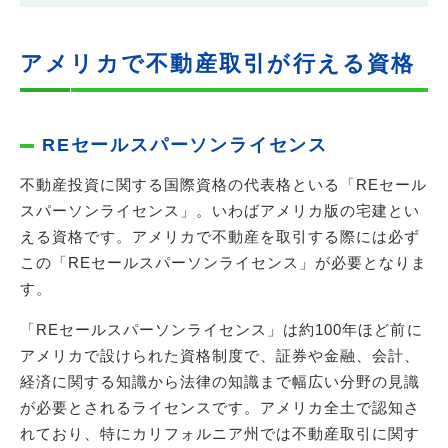
アメリカで不動産取引が行える資格
REセールスパーソンライセンス
不動産投資に関する国際資格の代表格といる「REセール
スパーソンライセンス」。いわばアメリカ版の宅建とい
える資格です。アメリカで不動産を取引する際には必ず
この「REセールスパーソンライセンス」が必要となりま
す。
「REセールスパーソンライセンス」は約100年ほど前に
アメリカで設けられた資格制度で、証券や金融、会計、
経済に関する知識から法律の知識まで幅広い分野の見識
が必要とされるライセンスです。アメリカ全土で認知さ
れており、特にカリフォルニア州では不動産取引に関す