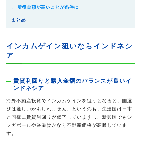
所得金額が高いことが条件に
まとめ
インカムゲイン狙いならインドネシ
ア
賃貸利回りと購入金額のバランスが良いイ
ンドネシア
海外不動産投資でインカムゲインを狙うとなると、国選
びは難しいかもしれません。というのも、先進国は日本
と同様に賃貸利回りが低下していますし、新興国でもシ
ンガポールや香港はかなり不動産価格が高騰していま
す。