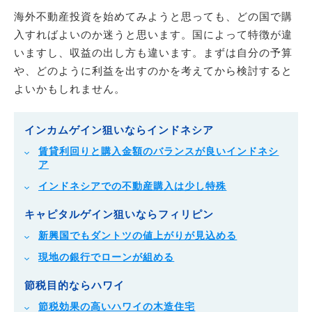
海外不動産投資を始めてみようと思っても、どの国で購
入すればよいのか迷うと思います。国によって特徴が違
いますし、収益の出し方も違います。まずは自分の予算
や、どのように利益を出すのかを考えてから検討すると
よいかもしれません。
インカムゲイン狙いならインドネシア
賃貸利回りと購入金額のバランスが良いインドネシ
ア
インドネシアでの不動産購入は少し特殊
キャピタルゲイン狙いならフィリピン
新興国でもダントツの値上がりが見込める
現地の銀行でローンが組める
節税目的ならハワイ
節税効果の高いハワイの木造住宅