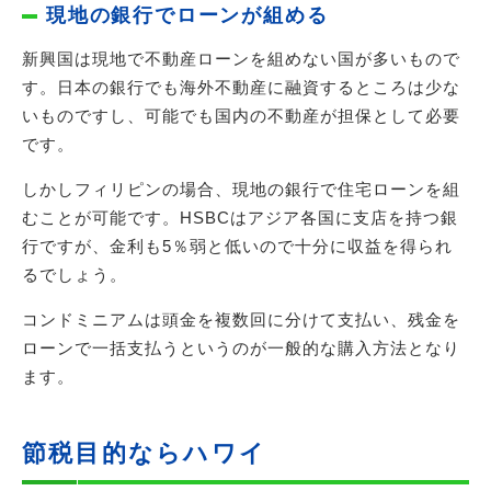
現地の銀行でローンが組める
新興国は現地で不動産ローンを組めない国が多いもので
す。日本の銀行でも海外不動産に融資するところは少な
いものですし、可能でも国内の不動産が担保として必要
です。
しかしフィリピンの場合、現地の銀行で住宅ローンを組
むことが可能です。HSBCはアジア各国に支店を持つ銀
行ですが、金利も5％弱と低いので十分に収益を得られ
るでしょう。
コンドミニアムは頭金を複数回に分けて支払い、残金を
ローンで一括支払うというのが一般的な購入方法となり
ます。
節税目的ならハワイ