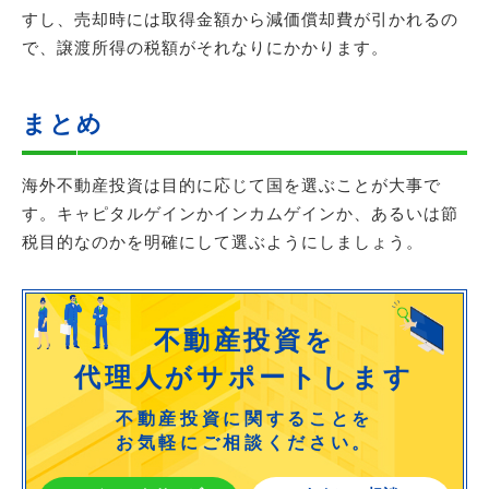
すし、売却時には取得金額から減価償却費が引かれるの
で、譲渡所得の税額がそれなりにかかります。
まとめ
海外不動産投資は目的に応じて国を選ぶことが大事で
す。キャピタルゲインかインカムゲインか、あるいは節
税目的なのかを明確にして選ぶようにしましょう。
不動産投資を
代理人がサポートします
不動産投資に関することを
お気軽にご相談ください。