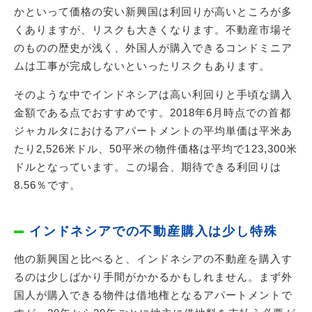
かといって価格の安い新興国は利回りが高いところが多
くありますが、リスクも大きくなります。不動産市場そ
のものの歴史が浅く、外国人が購入できるコンドミニア
ムは工事が完成しないといったリスクもあります。
そのような中でインドネシアは高い利回りと手頃な購入
金額である点でおすすめです。2018年6月時点での首都
ジャカルタにおけるアパートメントの平均単価は平米あ
たり2,526米ドル、50平米の物件価格は平均で123,300米
ドルとなっています。この場合、期待できる利回りは
8.56％です。
インドネシアでの不動産購入は少し特殊
他の新興国と比べると、インドネシアの不動産を購入す
るのは少しばかり手間がかかるかもしれません。まず外
国人が購入できる物件は借地権となるアパートメントで