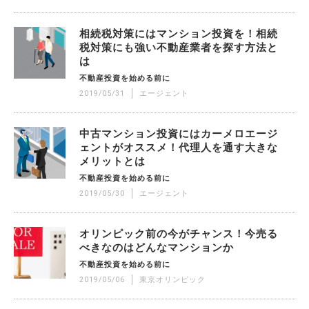
相続税対策にはマンション投資を！相続
税対策にも強い不動産業者を探す方法と
は
不動産投資を始める前に
2019/05/31
エージェント
中古マンション投資にはカーメロエージ
ェントがオススメ！代理人を通す大きな
メリットとは
不動産投資を始める前に
2019/05/30
エージェント
オリンピック前の今がチャンス！今売る
べきなのはどんなマンションか
不動産投資を始める前に
2019/05/06
東京オリンピック