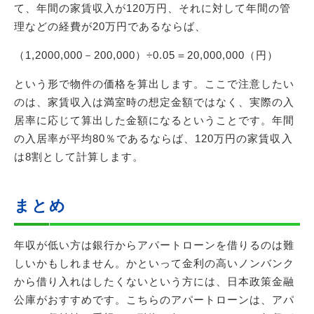
て、年間の家賃収入が120万円、それに対して年間の管
理などの経費が20万円であるならば、
（1,2000,000－200,000）÷0.05＝20,000,000（円）
という形で物件の価格を算出します。ここで注意したい
のは、家賃収入は満室時の想定金額ではなく、実際の入
居率に応じて算出した金額になるということです。年間
の入居率が平均80％であるならば、120万円の家賃収入
は8割として計算します。
まとめ
年収が低い方は銀行からアパートローンを借りるのは難
しいかもしれません。かといって金利の高いノンバンク
から借り入れはしたくないという方には、日本政策金融
公庫がおすすめです。こちらのアパートローンは、アパ