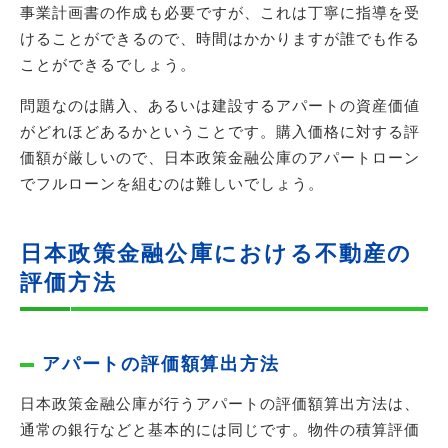
事業計画書の作成も必要ですが、これは丁寧に指導を受
けることができるので、時間はかかりますが誰でも作る
ことができるでしょう。
問題なのは購入、あるいは建設するアパートの資産価値
がどれほどあるかということです。購入価格に対する評
価額が厳しいので、日本政策金融公庫のアパートローン
でフルローンを組むのは難しいでしょう。
日本政策金融公庫における不動産の
評価方法
アパートの評価額算出方法
日本政策金融公庫が行うアパートの評価額算出方法は、
通常の銀行などと基本的には同じです。物件の積算評価