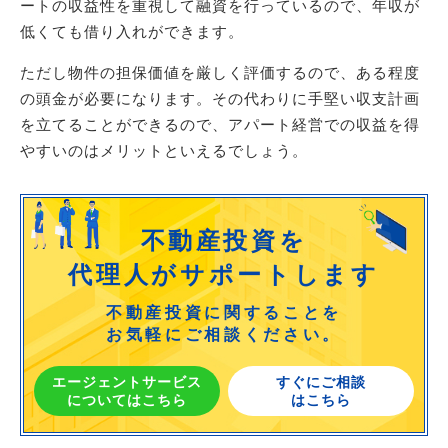
ートの収益性を重視して融資を行っているので、年収が
低くても借り入れができます。
ただし物件の担保価値を厳しく評価するので、ある程度
の頭金が必要になります。その代わりに手堅い収支計画
を立てることができるので、アパート経営での収益を得
やすいのはメリットといえるでしょう。
不動産投資を
代理人がサポートします
不動産投資に関することを
お気軽にご相談ください。
エージェントサービス
すぐにご相談
についてはこちら
はこちら