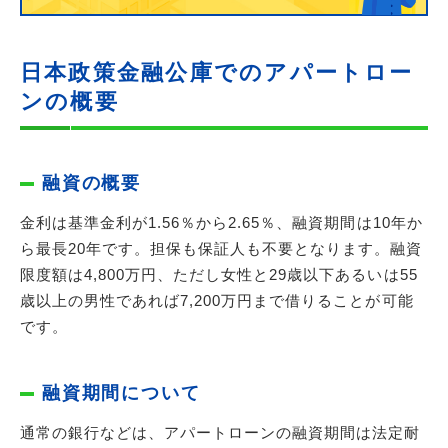
日本政策金融公庫でのアパートロー
ンの概要
融資の概要
金利は基準金利が1.56％から2.65％、融資期間は10年か
ら最長20年です。担保も保証人も不要となります。融資
限度額は4,800万円、ただし女性と29歳以下あるいは55
歳以上の男性であれば7,200万円まで借りることが可能
です。
融資期間について
通常の銀行などは、アパートローンの融資期間は法定耐