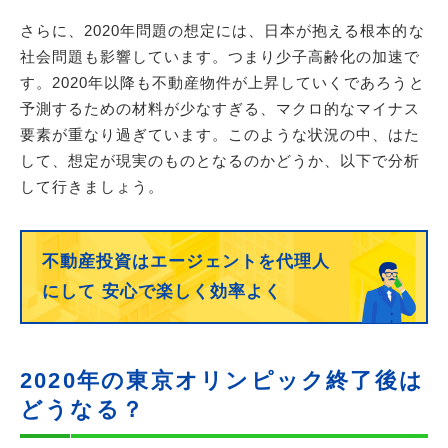
さらに、2020年問題の想定には、日本が抱える根本的な
社会問題も影響しています。つまり少子高齢化の加速で
す。2020年以降も不動産物件が上昇していくであろうと
予測するための材料が少なすぎる、マクロ的なマイナス
要素が重なり過ぎています。このような状況の中、はた
して、想定が現実のものとなるのかどうか、以下で分析
して行きましょう。
不動産投資はエージェントを代理人
にして
安心で楽しく効率よく
2020年の東京オリンピック終了後は
どうなる？