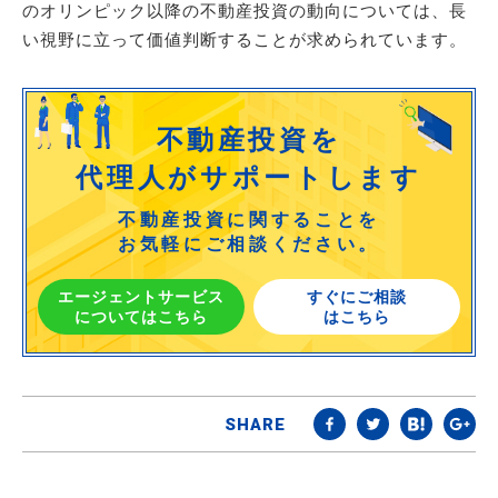
のオリンピック以降の不動産投資の動向については、長
い視野に立って価値判断することが求められています。
不動産投資を
代理人がサポートします
不動産投資に関することを
お気軽にご相談ください。
エージェントサービス
すぐにご相談
についてはこちら
はこちら
SHARE