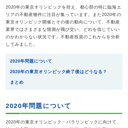
2020年の東京オリンピックを控え、都心部の特に臨海エ
リアの不動産物件に注目が集っています。また2020年の
東京オリンピック開催とその後の動向について、不動産
業界ではさまざまな憶測が飛び交い、どれを信じていい
のかわからない状況です。不動産投資のこれからを分析
してみました。
2020年問題について
2020年の東京オリンピック終了後はどうなる？
まとめ
2020年問題について
2020年の東京オリンピック・パラリンピックに向けて、