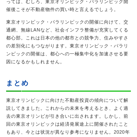
っては、むしろ、東京オリンピック・パラリンピック開
催後こそが不動産物件の買い時と言えるでしょう。
東京オリンピック・パラリンピックの開催に向けて、交
通網、無線LANなど、社会インフラ整備が充実してくる
都心部。これは日本の他の都市との競争力、住みやすさ
の差別化にもつながります。東京オリンピック・パラリ
ンピックの開催は、都心への一極集中化を加速させる要
因になるかもしれません。
まとめ
東京オリンピックに向けた不動産投資の傾向について解
説してきました。これからの未来を考えるとき、よく過
去の東京オリンピが引き合いに出されます。しかし、前
回の東京オリンピックは経済発展途上に開催されたこと
もあり、今とは状況が異なり参考になりません。2020年