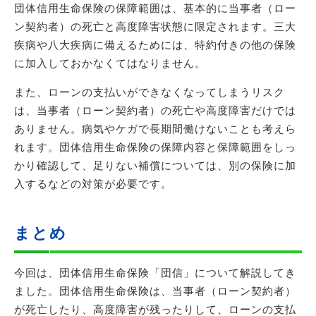
団体信用生命保険の保障範囲は、基本的に当事者（ロー
ン契約者）の死亡と高度障害状態に限定されます。三大
疾病や八大疾病に備えるためには、特約付きの他の保険
に加入しておかなくてはなりません。
また、ローンの支払いができなくなってしまうリスク
は、当事者（ローン契約者）の死亡や高度障害だけでは
ありません。病気やケガで長期間働けないことも考えら
れます。団体信用生命保険の保障内容と保障範囲をしっ
かり確認して、足りない補償については、別の保険に加
入するなどの対策が必要です。
まとめ
今回は、団体信用生命保険「団信」について解説してき
ました。団体信用生命保険は、当事者（ローン契約者）
が死亡したり、高度障害が残ったりして、ローンの支払