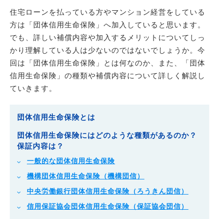
住宅ローンを払っている方やマンション経営をしている
方は「団体信用生命保険」へ加入していると思います。
でも、詳しい補償内容や加入するメリットについてしっ
かり理解している人は少ないのではないでしょうか。今
回は「団体信用生命保険」とは何なのか、また、「団体
信用生命保険」の種類や補償内容について詳しく解説し
ていきます。
団体信用生命保険とは
団体信用生命保険にはどのような種類があるのか？
保証内容は？
一般的な団体信用生命保険
機構団体信用生命保険（機構団信）
中央労働銀行団体信用生命保険（ろうきん団信）
信用保証協会団体信用生命保険（保証協会団信）