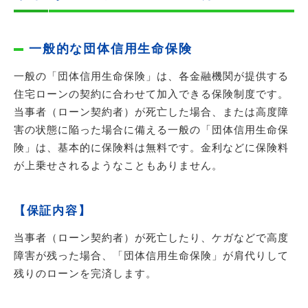
一般的な団体信用生命保険
一般の「団体信用生命保険」は、各金融機関が提供する
住宅ローンの契約に合わせて加入できる保険制度です。
当事者（ローン契約者）が死亡した場合、または高度障
害の状態に陥った場合に備える一般の「団体信用生命保
険」は、基本的に保険料は無料です。金利などに保険料
が上乗せされるようなこともありません。
【保証内容】
当事者（ローン契約者）が死亡したり、ケガなどで高度
障害が残った場合、「団体信用生命保険」が肩代りして
残りのローンを完済します。