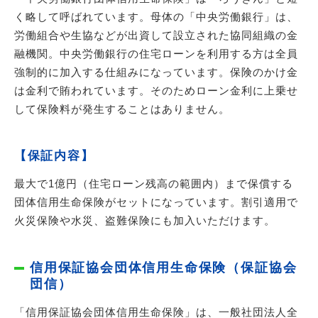
く略して呼ばれています。母体の「中央労働銀行」は、
労働組合や生協などが出資して設立された協同組織の金
融機関。中央労働銀行の住宅ローンを利用する方は全員
強制的に加入する仕組みになっています。保険のかけ金
は金利で賄われています。そのためローン金利に上乗せ
して保険料が発生することはありません。
【保証内容】
最大で1億円（住宅ローン残高の範囲内）まで保償する
団体信用生命保険がセットになっています。割引適用で
火災保険や水災、盗難保険にも加入いただけます。
信用保証協会団体信用生命保険（保証協会
団信）
「信用保証協会団体信用生命保険」は、一般社団法人全