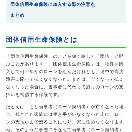
団体信用生命保険に加入する際の注意点
まとめ
団体信用生命保険とは
「団体信用生命保険」のことを短く略して「団信」と呼
ぶことがあります。「団体信用生命保険」は、物件を購
入して何十年かのローンを組んだけれども、途中で高度
障害に陥って払えなくなった。または、亡くなって払え
なくなった場合に、当事者に代わって残りのローンの支
払いを補償する保険です。
たとえば、もし当事者（ローン契約者）が亡くなった場
合、残された家族には働き手がいなくなった上に、ロー
ンの支払いまで残ることになり、家に住めなくなります
ね。そのような事態にそなえて当事者（ローン契約者）