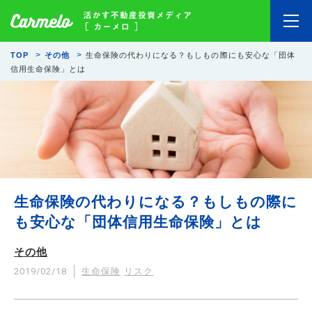
TOP
その他
生命保険の代わりになる？もしもの際にも安心な「団体
信用生命保険」とは
生命保険の代わりになる？もしもの際に
も安心な「団体信用生命保険」とは
その他
2019/02/18
生命保険
リスク