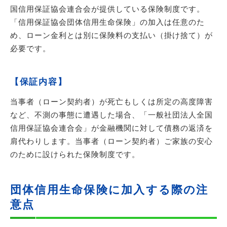
国信用保証協会連合会が提供している保険制度です。
「信用保証協会団体信用生命保険」の加入は任意のた
め、ローン金利とは別に保険料の支払い（掛け捨て）が
必要です。
【保証内容】
当事者（ローン契約者）が死亡もしくは所定の高度障害
など、不測の事態に遭遇した場合、「一般社団法人全国
信用保証協会連合会」が金融機関に対して債務の返済を
肩代わりします。当事者（ローン契約者）ご家族の安心
のために設けられた保険制度です。
団体信用生命保険に加入する際の注
意点