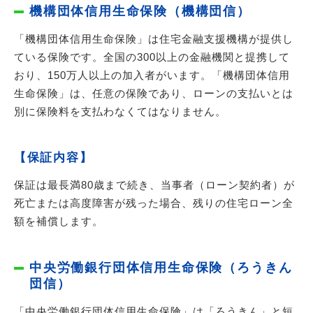
機構団体信用生命保険（機構団信）
「機構団体信用生命保険」は住宅金融支援機構が提供し
ている保険です。全国の300以上の金融機関と提携して
おり、150万人以上の加入者がいます。「機構団体信用
生命保険」は、任意の保険であり、ローンの支払いとは
別に保険料を支払わなくてはなりません。
【保証内容】
保証は最長満80歳まで続き、当事者（ローン契約者）が
死亡または高度障害が残った場合、残りの住宅ローン全
額を補償します。
中央労働銀行団体信用生命保険（ろうきん
団信）
「中央労働銀行団体信用生命保険」は「ろうきん」と短