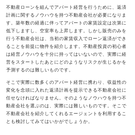
不動産ローンを組んでアパート経営を行うために、返済
計画に関するノウハウを持つ不動産会社が必要になりま
す。築年数の経過に伴ってアパートの家賃設定は次第に
低下しますし、空室率も上昇します。しかし販売のみを
行う不動産会社は、当初の家賃収入でローン返済ができ
ることを前提に物件を紹介します。不動産投資の初心者
は経営ノウハウを十分に持ってはいないので、実際に経
営をスタートしたあとにどのようなリスクが生じるかを
予測するのは難しいものです。
そこで実際に数多くのアパート経営に携わり、収益性の
変化を念頭に入れた返済計画を提示できる不動産会社に
任せなければなりません。そのようなノウハウを持つ不
動産会社を選ぶのは、実際には難しいものです。そこで
不動産会社を紹介してくれるエージェントを利用するこ
とも検討してみてはいかがでしょうか。