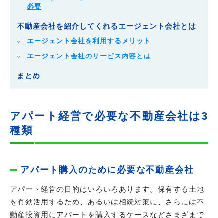
必要
不動産会社を紹介してくれるエージェント会社とは
エージェント会社を利用するメリット
エージェント会社のサービス内容とは
まとめ
アパート経営で必要な不動産会社は3
種類
アパート購入のために必要な不動産会社
アパート経営の目的はいろいろあります。保有する土地
を有効活用するため、あるいは相続対策に、さらには不
動産投資用にアパートを購入するケースなどさまざまで