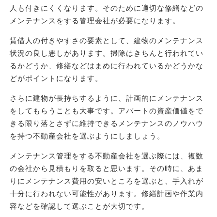
人も付きにくくなります。そのために適切な修繕などの
メンテナンスをする管理会社が必要になります。
賃借人の付きやすさの要素として、建物のメンテナンス
状況の良し悪しがあります。掃除はきちんと行われてい
るかどうか、修繕などはまめに行われているかどうかな
どがポイントになります。
さらに建物が長持ちするように、計画的にメンテナンス
をしてもらうことも大事です。アパートの資産価値をで
きる限り落とさずに維持できるメンテナンスのノウハウ
を持つ不動産会社を選ぶようにしましょう。
メンテナンス管理をする不動産会社を選ぶ際には、複数
の会社から見積もりを取ると思います。その時に、あま
りにメンテナンス費用の安いところを選ぶと、手入れが
十分に行われない可能性があります。修繕計画や作業内
容などを確認して選ぶことが大切です。