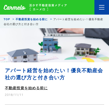
TOP
不動産投資を始める前に
アパート経営を始めたい！優良不動産
会社の選び方と付き合い方
アパート経営を始めたい！優良不動産会
社の選び方と付き合い方
不動産投資を始める前に
2018/11/11