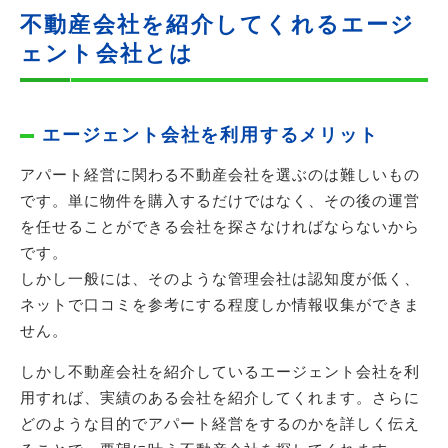
不動産会社を紹介してくれるエージ
ェント会社とは
エージェント会社を利用するメリット
アパート経営に関わる不動産会社を選ぶのは難しいもの
です。単に物件を購入するだけではなく、その後の運営
を任せることができる会社を探さなければならないから
です。
しかし一般には、そのような管理会社は認知度が低く、
ネットで口コミを参考にする程度しか情報収集ができま
せん。
しかし不動産会社を紹介しているエージェント会社を利
用すれば、実績のある会社を紹介してくれます。さらに
どのような目的でアパート経営をするのかを詳しく伝え