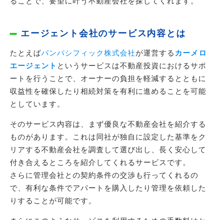
ることで、要望に叶う不動産会社を探してくれます。
エージェント会社のサービス内容とは
たとえば
パンパシフィック株式会社
が運営する
カーメロ
エージェント
というサービスは不動産投資におけるサポ
ートを行うことで、オーナーの負担を軽減するとともに
収益性を確保したり相続対策を有利に進めることを可能
としています。
そのサービス内容は、まず優良な不動産会社を紹介する
ものがあります。これは同社が独自に設定した基準をク
リアする不動産会社を調査して選び出し、長く安心して
付き合えるところを紹介してくれるサービスです。
さらに管理会社との契約条件の交渉も行ってくれるの
で、有利な条件でアパートを購入したり管理を依頼した
りすることが可能です。