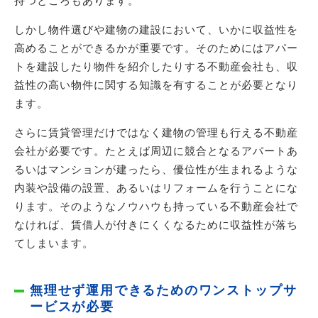
持つところもあります。
しかし物件選びや建物の建設において、いかに収益性を
高めることができるかが重要です。そのためにはアパー
トを建設したり物件を紹介したりする不動産会社も、収
益性の高い物件に関する知識を有することが必要となり
ます。
さらに賃貸管理だけではなく建物の管理も行える不動産
会社が必要です。たとえば周辺に競合となるアパートあ
るいはマンションが建ったら、優位性が生まれるような
内装や設備の設置、あるいはリフォームを行うことにな
ります。そのようなノウハウも持っている不動産会社で
なければ、賃借人が付きにくくなるために収益性が落ち
てしまいます。
無理せず運用できるためのワンストップサ
ービスが必要