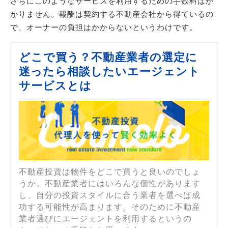
さらにこのようなサービスを利用するための手数料はか
かりません。報酬は契約する不動産会社から得ているの
で、オーナーの負担はかからないというわけです。