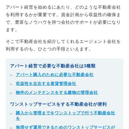
アパート経営を始めるにあたり、どのような不動産会社
を利用するかが重要です。資金計画から収益性の確保ま
で、豊富なノウハウを持つ会社のサポートが必要になり
ます。
そこで不動産会社を紹介してくれるエージェント会社を
利用するのも、ひとつの手段といえます。
アパート経営で必要な不動産会社は3種類
アパート購入のために必要な不動産会社
収益性を左右する賃貸管理会社
物件のメンテナンスをする建物の管理会社
ワンストップサービスをする不動産会社が便利
購入から管理までをワンストップで行う不動産会社
を
無理せず運用できるためのワンストップサービスが