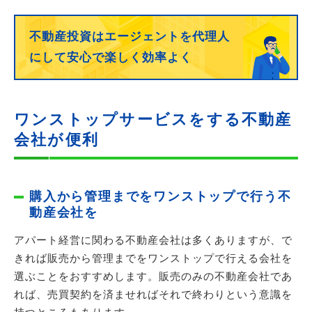
不動産投資はエージェントを代理人
にして
安心で楽しく効率よく
ワンストップサービスをする不動産
会社が便利
購入から管理までをワンストップで行う不
動産会社を
アパート経営に関わる不動産会社は多くありますが、で
きれば販売から管理までをワンストップで行える会社を
選ぶことをおすすめします。販売のみの不動産会社であ
れば、売買契約を済ませればそれで終わりという意識を