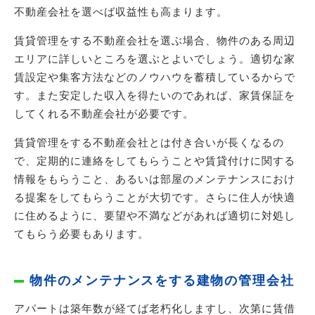
不動産会社を選べば収益性も高まります。
賃貸管理をする不動産会社を選ぶ場合、物件のある周辺
エリアに詳しいところを選ぶとよいでしょう。適切な家
賃設定や集客方法などのノウハウを蓄積しているからで
す。また安定した収入を得たいのであれば、家賃保証を
してくれる不動産会社が必要です。
賃貸管理をする不動産会社とは付き合いが長くなるの
で、定期的に連絡をしてもらうことや賃貸付けに関する
情報をもらうこと、あるいは部屋のメンテナンスにおけ
る提案をしてもらうことが大切です。さらに住人が快適
に住めるように、要望や不満などがあれば適切に対処し
てもらう必要もあります。
物件のメンテナンスをする建物の管理会社
アパートは築年数が経てば老朽化しますし、次第に賃借