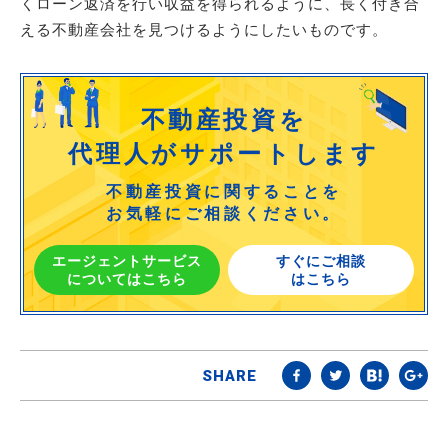
くローン返済を行い収益を得られるように、長く付き合
える不動産会社を見つけるようにしたいものです。
不動産投資を
代理人がサポートします
不動産投資に関することを
お気軽にご相談ください。
エージェントサービス
すぐにご相談
についてはこちら
はこちら
SHARE