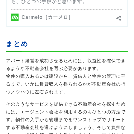
まとめ
アパート経営を成功させるためには、収益性を確保でき
るような不動産会社を選ぶ必要があります。
物件の購入あるいは建設から、賃借人と物件の管理に至
るまで、いかに賃貸収入を得られるかが不動産会社の持
つノウハウに左右されます。
そのようなサービスを提供できる不動産会社を探すため
には、エージェント会社を利用するのもひとつの方法で
す。物件の入手から管理までをワンストップでサポート
する不動産会社を選ぶようにしましょう、そして負担な