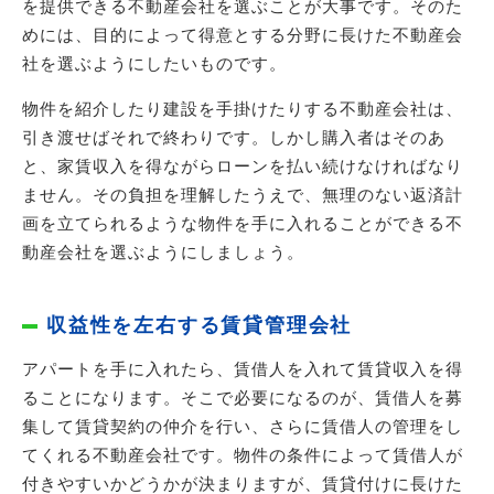
を提供できる不動産会社を選ぶことが大事です。そのた
めには、目的によって得意とする分野に長けた不動産会
社を選ぶようにしたいものです。
物件を紹介したり建設を手掛けたりする不動産会社は、
引き渡せばそれで終わりです。しかし購入者はそのあ
と、家賃収入を得ながらローンを払い続けなければなり
ません。その負担を理解したうえで、無理のない返済計
画を立てられるような物件を手に入れることができる不
動産会社を選ぶようにしましょう。
収益性を左右する賃貸管理会社
アパートを手に入れたら、賃借人を入れて賃貸収入を得
ることになります。そこで必要になるのが、賃借人を募
集して賃貸契約の仲介を行い、さらに賃借人の管理をし
てくれる不動産会社です。物件の条件によって賃借人が
付きやすいかどうかが決まりますが、賃貸付けに長けた