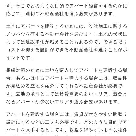
す。そこでどのような目的でアパート経営をするのかに
応じて、適切な不動産会社を選ぶ必要があります。
土地にアパートを建設するためには、設計施工に関する
ノウハウを有する不動産会社を選びます。土地の形状に
よっては建設単価が増えることもあるので、できる限り
コストを抑える設計ができる不動産会社を選ぶことがポ
イントです。
相続対策のために土地を購入してアパートを建設する場
合、あるいは中古アパートを購入する場合には、収益性
が見込める立地を紹介してくれる不動産会社が必要で
す。立地の条件としては賃貸需要の多いエリア、競合と
なるアパートが少ないエリアを選ぶ必要があります。
アパートを建設する場合には、賃貸が付きやすい間取り
設計にするなどの工夫も必要です。どのような目的でア
パートを入手するとしても、収益を得やすいような物件